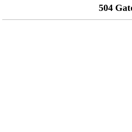
504 Gat